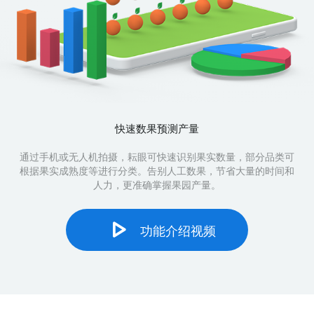
快速数果预测产量
通过手机或无人机拍摄，耘眼可快速识别果实数量，部分品类可
根据果实成熟度等进行分类。告别人工数果，节省大量的时间和
人力，更准确掌握果园产量。
功能介绍视频