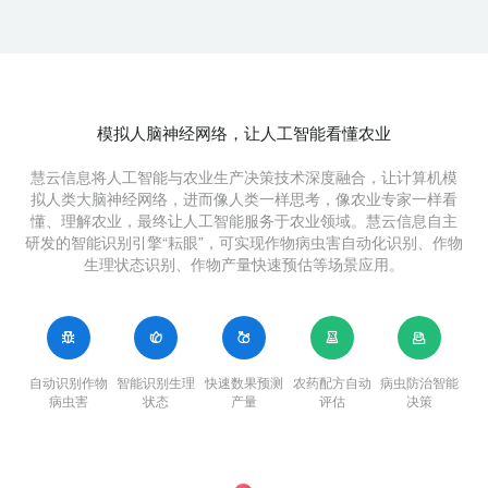
模拟人脑神经网络，让人工智能看懂农业
慧云信息将人工智能与农业生产决策技术深度融合，让计算机模
拟人类大脑神经网络，进而像人类一样思考，像农业专家一样看
懂、理解农业，最终让人工智能服务于农业领域。慧云信息自主
研发的智能识别引擎“耘眼”，可实现作物病虫害自动化识别、作物
生理状态识别、作物产量快速预估等场景应用。
自动识别作物
智能识别生理
快速数果预测
农药配方自动
病虫防治智能
病虫害
状态
产量
评估
决策