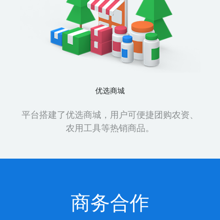
优选商城
平台搭建了优选商城，用户可便捷团购农资、
农用工具等热销商品。
商务合作