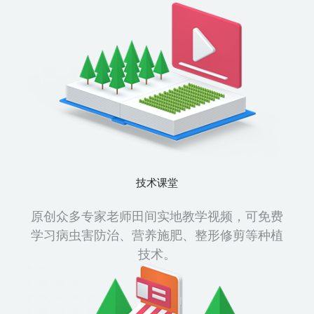
技术课堂
原创众多专家老师田间实地教学视频，可免费
学习病虫害防治、营养施肥、整形修剪等种植
技术。