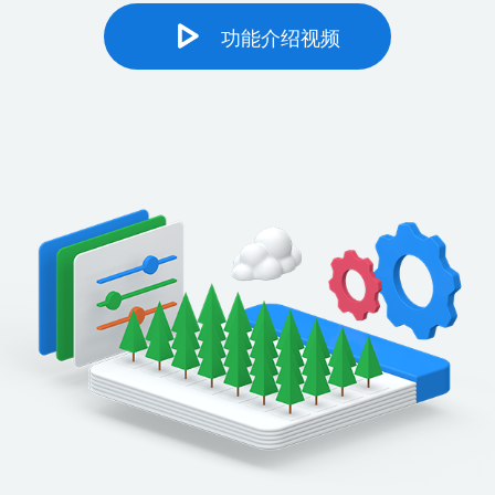
功能介绍视频