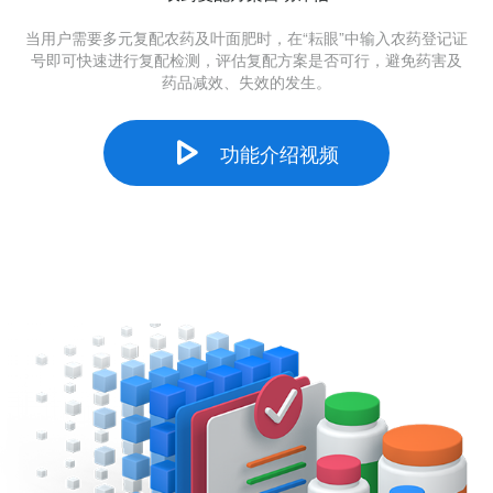
当用户需要多元复配农药及叶面肥时，在“耘眼”中输入农药登记证
号即可快速进行复配检测，评估复配方案是否可行，避免药害及
药品减效、失效的发生。
功能介绍视频