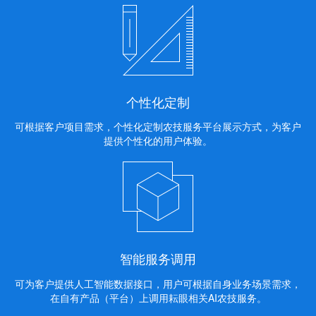
个性化定制
可根据客户项目需求，个性化定制农技服务平台展示方式，为客户
提供个性化的用户体验。
智能服务调用
可为客户提供人工智能数据接口，用户可根据自身业务场景需求，
在自有产品（平台）上调用耘眼相关AI农技服务。