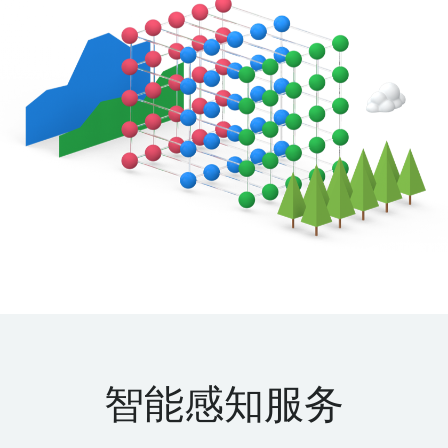
智能感知服务