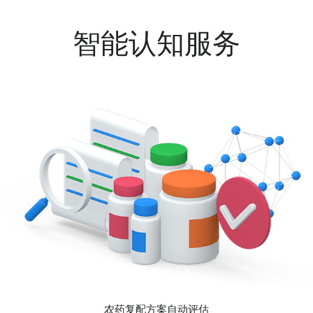
智能认知服务
农药复配方案自动评估