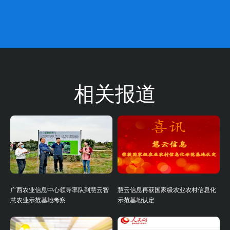
相关报道
广西农业信息中心领导率队到慧云智
慧云信息再获国家级农业农村信息化
慧农业示范基地考察
示范基地认定