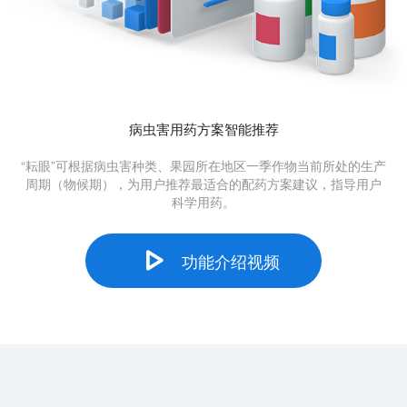
病虫害用药方案智能推荐
“耘眼”可根据病虫害种类、果园所在地区一季作物当前所处的生产
周期（物候期），为用户推荐最适合的配药方案建议，指导用户
科学用药。
功能介绍视频