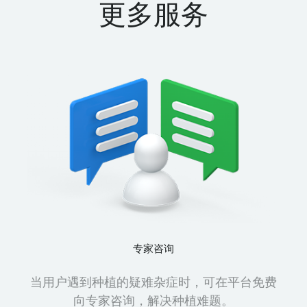
更多服务
专家咨询
当用户遇到种植的疑难杂症时，可在平台免费
向专家咨询，解决种植难题。