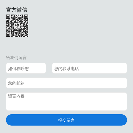
官方微信
给我们留言
提交留言