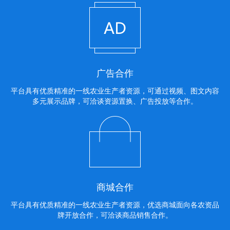
广告合作
平台具有优质精准的一线农业生产者资源，可通过视频、图文内容
多元展示品牌，可洽谈资源置换、广告投放等合作。
商城合作
平台具有优质精准的一线农业生产者资源，优选商城面向各农资品
牌开放合作，可洽谈商品销售合作。